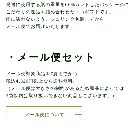
発送に使用する紙の重量を66%カットしたパッケージに
こだわりの逸品を詰め合わせたエコギフトです。
雨に濡れないよう、シュリンク包装してから
メール便でお届けいたします。
・メール便セット
メール便対象商品を7袋までかつ、
税込4,320円以上なら送料無料。
（メール便は大きさの制約があるため商品によっては
4袋以内は取り扱いできない商品もございます。）
メール便について