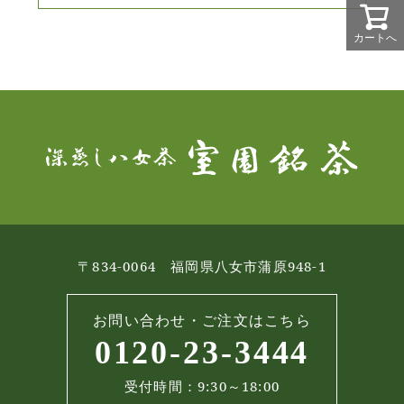
カートへ
〒834-0064 福岡県八女市蒲原948-1
お問い合わせ・ご注文はこちら
0120-23-3444
受付時間：9:30～18:00