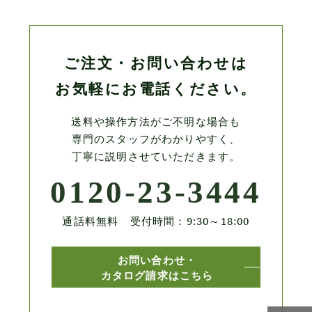
ご注文・お問い合わせは
お気軽にお電話ください。
送料や操作方法がご不明な場合も
専門のスタッフがわかりやすく、
丁寧に説明させていただきます。
0120-23-3444
通話料無料 受付時間：9:30～18:00
お問い合わせ・
カタログ請求はこちら