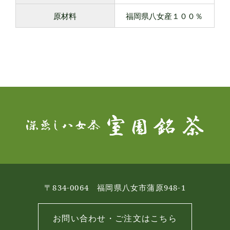
原材料
福岡県八女産１００％
〒834-0064 福岡県八女市蒲原948-1
お問い合わせ・ご注文はこちら