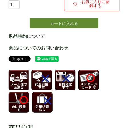
お気に入りに登
録する
カートに入れる
返品特約について
商品についてのお問い合わせ
商品説明