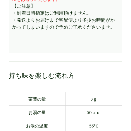
【ご注意】
・到着日時指定はご利用頂けません。
・発送よりお届けまで宅配便より多少お時間がか
かってしまいますので予めご了承くださいませ。
持ち味を楽しむ淹れ方
茶葉の量
3ｇ
お湯の量
50ｃｃ
お湯の温度
55℃