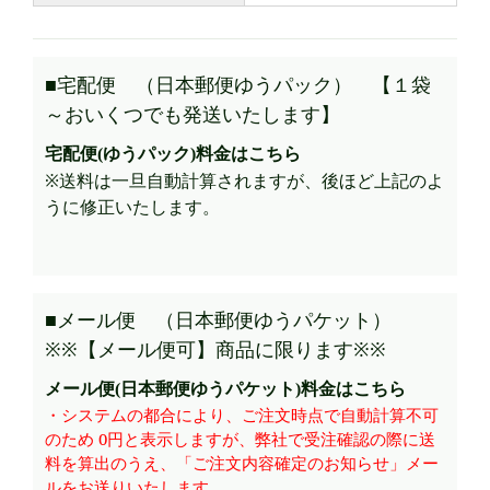
■宅配便 （日本郵便ゆうパック） 【１袋
～おいくつでも発送いたします】
宅配便(ゆうパック)料金はこちら
※送料は一旦自動計算されますが、後ほど上記のよ
うに修正いたします。
■メール便 （日本郵便ゆうパケット）
※※【メール便可】商品に限ります※※
メール便(日本郵便ゆうパケット)料金はこちら
・システムの都合により、ご注文時点で自動計算不可
のため 0円と表示しますが、弊社で受注確認の際に送
料を算出のうえ、「ご注文内容確定のお知らせ」メー
ルをお送りいたします。