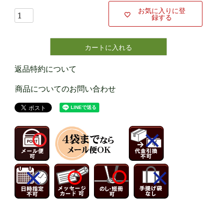
お気に入りに登
録する
カートに入れる
返品特約について
商品についてのお問い合わせ