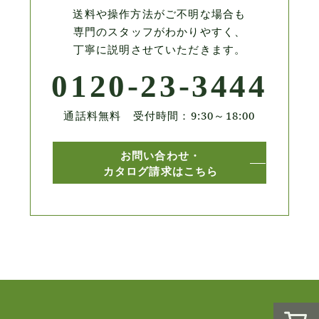
送料や操作方法がご不明な場合も
専門のスタッフがわかりやすく、
丁寧に説明させていただきます。
0120-23-3444
通話料無料 受付時間：9:30～18:00
お問い合わせ・
カタログ請求はこちら