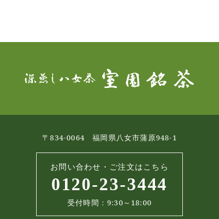
〒834-0064 福岡県八女市蒲原948-1
お問い合わせ・ご注文はこちら
0120-23-3444
受付時間：9:30～18:00