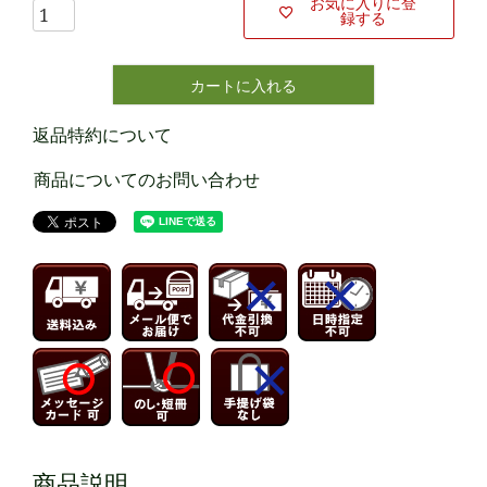
お気に入りに登
録する
カートに入れる
返品特約について
商品についてのお問い合わせ
商品説明