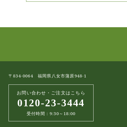
〒834-0064 福岡県八女市蒲原948-1
お問い合わせ・ご注文はこちら
0120-23-3444
受付時間：9:30～18:00