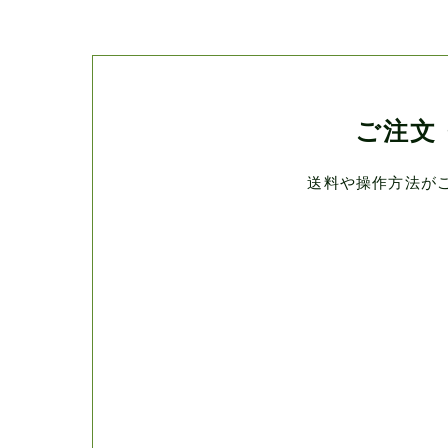
ご注文
送料や操作方法が