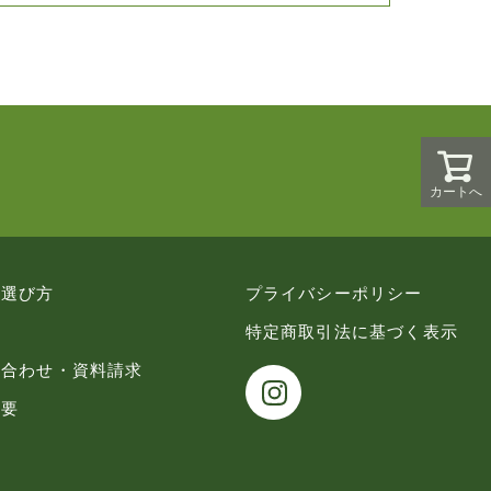
カートへ
の選び方
プライバシーポリシー
特定商取引法に基づく表示
い合わせ・資料請求
概要