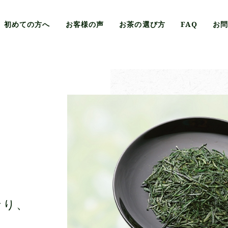
初めての方へ
お客様の声
お茶の選び方
FAQ
お
、
なり、