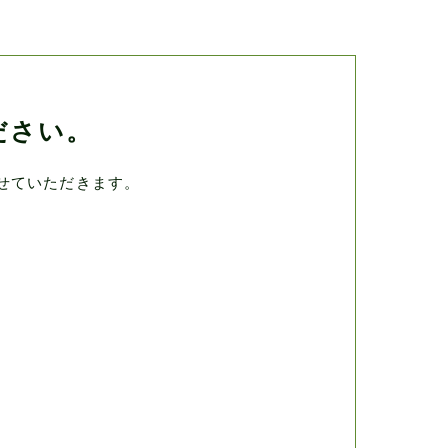
ださい。
せていただきます。