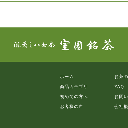
ホーム
お茶
商品カテゴリ
FAQ
初めての方へ
お問
お客様の声
会社