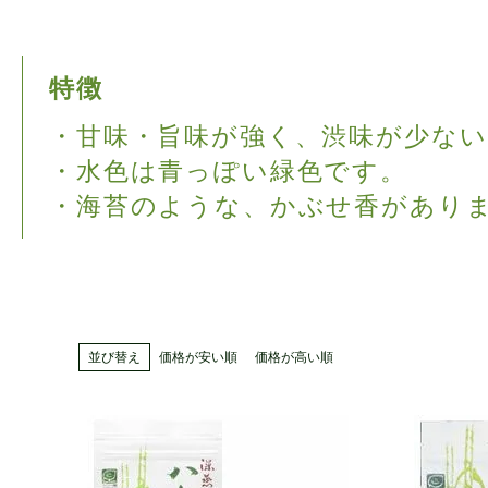
特徴
・甘味・旨味が強く、渋味が少な
・水色は青っぽい緑色です。
・海苔のような、かぶせ香があり
並び替え
価格が安い順
価格が高い順