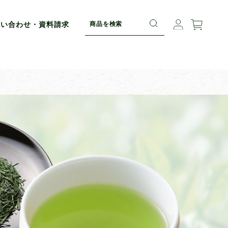
問い合わせ・資料請求