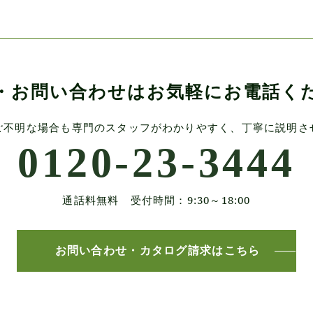
・お問い合わせは
お気軽にお電話く
ご不明な場合も
専門のスタッフがわかりやすく、
丁寧に説明さ
0120-23-3444
通話料無料 受付時間：9:30～18:00
お問い合わせ・
カタログ請求はこちら