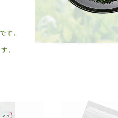
いです。
ます。