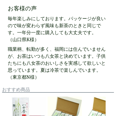
お客様の声
毎年楽しみにしております。パッケージが良い
ので味が変わらず風味も新茶のときと同じで
す。一年分一度に購入しても大丈夫です。
（山口県K様）
職業柄、転勤が多く、福岡には住んでいません
が、お茶はいつも八女茶と決めています。子供
たちにも八女茶のおいしさを実感して欲しいと
思っています。夏は冷茶で楽しんでいます。
（東京都N様）
おすすめ商品