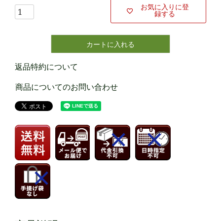
お気に入りに登
録する
カートに入れる
返品特約について
商品についてのお問い合わせ