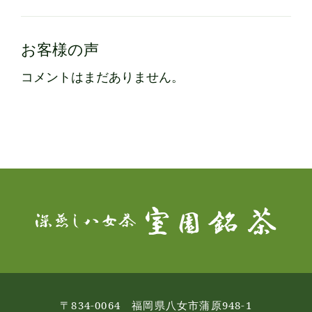
お客様の声
コメントはまだありません。
〒834-0064 福岡県八女市蒲原948-1