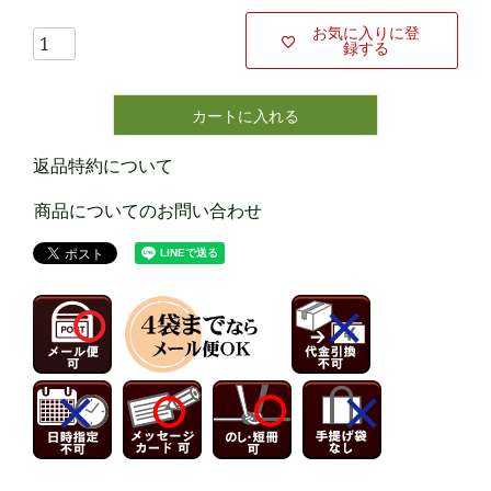
お気に入りに登
録する
カートに入れる
返品特約について
商品についてのお問い合わせ