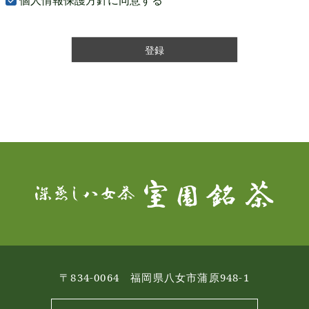
個人情報保護方針
に同意する
登録
〒834-0064 福岡県八女市蒲原948-1