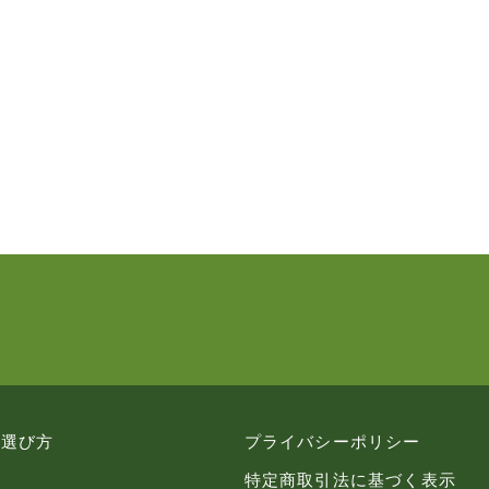
の選び方
プライバシーポリシー
特定商取引法に基づく表示