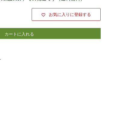
お気に入りに登録する
カートに入れる
せ