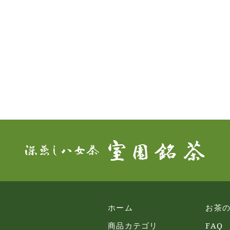
ホーム
お茶
商品カテゴリ
FAQ