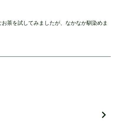
なお茶を試してみましたが、なかなか馴染めま