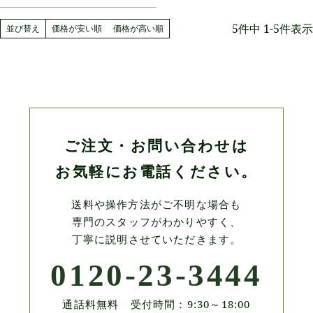
5
件中
1
-
5
件表示
並び替え
価格が安い順
価格が高い順
ご注文・お問い合わせは
お気軽にお電話ください。
送料や操作方法がご不明な場合も
専門のスタッフがわかりやすく、
丁寧に説明させていただきます。
0120-23-3444
通話料無料 受付時間：9:30～18:00