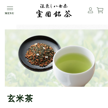
HOME
玄米茶
MENU
玄米茶