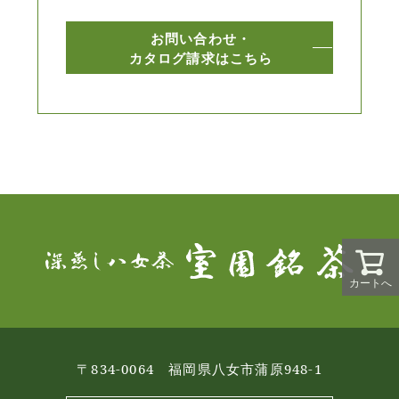
お問い合わせ・
カタログ請求はこちら
カートへ
〒834-0064 福岡県八女市蒲原948-1