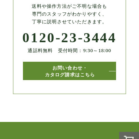
送料や操作方法がご不明な場合も
専門のスタッフがわかりやすく、
丁寧に説明させていただきます。
0120-23-3444
通話料無料 受付時間：9:30～18:00
お問い合わせ・
カタログ請求はこちら