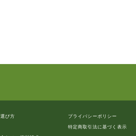
の選び方
プライバシーポリシー
特定商取引法に基づく表示