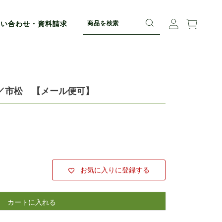
問い合わせ・資料請求
／市松 【メール便可】
お気に入りに登録する
カートに入れる