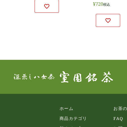
¥
720
税込
ホーム
お茶
商品カテゴリ
FAQ