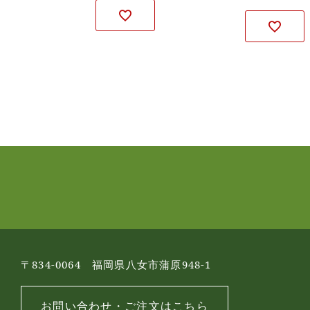
〒834-0064 福岡県八女市蒲原948-1
お問い合わせ・ご注文はこちら