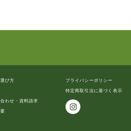
の選び方
プライバシーポリシー
特定商取引法に基づく表示
い合わせ・資料請求
概要