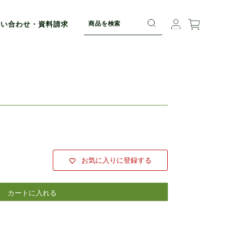
問い合わせ・資料請求
お気に入りに登録する
カートに入れる