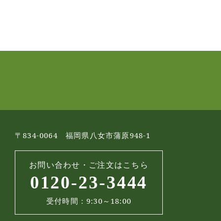
〒834-0064 福岡県八女市蒲原948-1
お問い合わせ・ご注文はこちら
0120-23-3444
受付時間：9:30～18:00