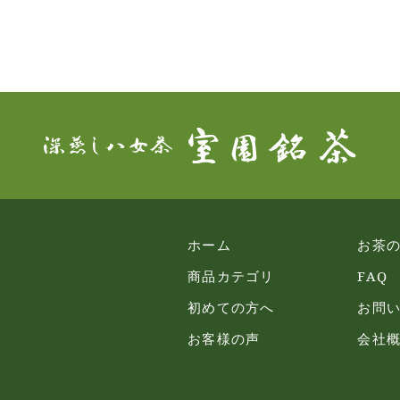
ホーム
お茶
商品カテゴリ
FAQ
初めての方へ
お問
お客様の声
会社