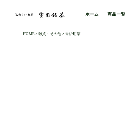
ホーム
商品一覧
HOME
雑貨・その他
香炉用茶