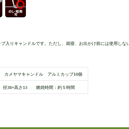
ップ入りキャンドルです。ただし、就寝、お出かけ前には使用しな
カメヤマキャンドル アルミカップ10個
径38×高さ15 燃焼時間：約５時間