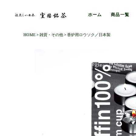
ホーム
商品一覧
HOME
雑貨・その他
香炉用ロウソク／日本製