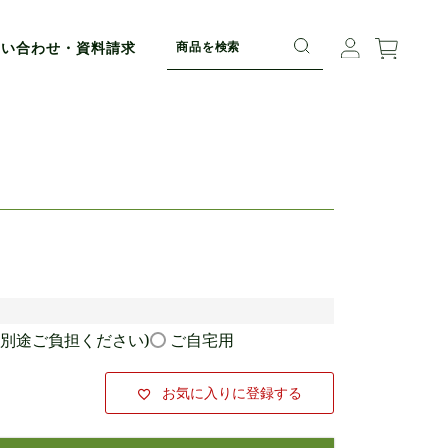
問い合わせ・資料請求
別途ご負担ください)
ご自宅用
お気に入りに登録する