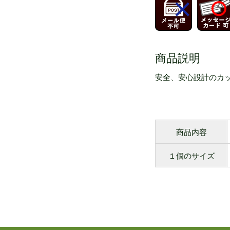
商品説明
安全、安心設計のカ
商品内容
１個のサイズ