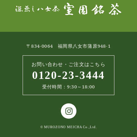
〒834-0064 福岡県八女市蒲原948-1
お問い合わせ・ご注文はこちら
0120-23-3444
受付時間：9:30～18:00
© MUROZONO MEICHA Co.,Ltd.