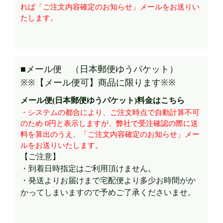
れば「ご注文内容確定のお知らせ」メールをお送りい
たします。
■メール便 （日本郵便ゆうパケット）
※※【メール便可】商品に限ります※※
メール便(日本郵便ゆうパケット)料金はこちら
・システムの都合により、ご注文時点で自動計算不可
のため 0円と表示しますが、弊社で受注確認の際に送
料を算出のうえ、「ご注文内容確定のお知らせ」メー
ルをお送りいたします。
【ご注意】
・到着日時指定はご利用頂けません。
・発送よりお届けまで宅配便より多少お時間がか
かってしまいますので予めご了承くださいませ。