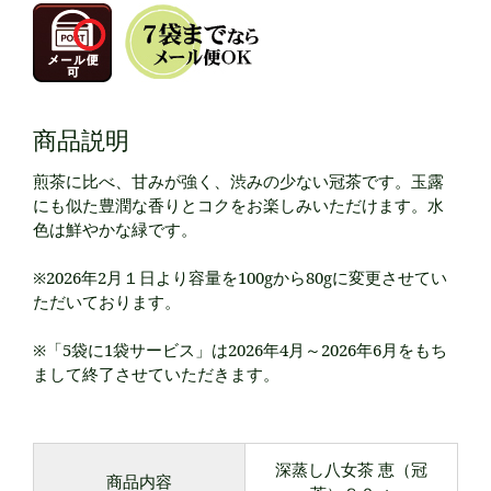
商品説明
煎茶に比べ、甘みが強く、渋みの少ない冠茶です。玉露
にも似た豊潤な香りとコクをお楽しみいただけます。水
色は鮮やかな緑です。
※2026年2月１日より容量を100gから80gに変更させてい
ただいております。
※「5袋に1袋サービス」は2026年4月～2026年6月をもち
まして終了させていただきます。
深蒸し八女茶 恵（冠
商品内容