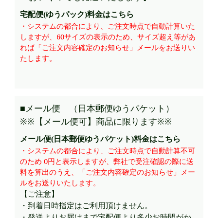
宅配便(ゆうパック)料金はこちら
・システムの都合により、ご注文時点で自動計算いた
しますが、60サイズの表示のため、サイズ超え等があ
れば「ご注文内容確定のお知らせ」メールをお送りい
たします。
■メール便 （日本郵便ゆうパケット）
※※【メール便可】商品に限ります※※
メール便(日本郵便ゆうパケット)料金はこちら
・システムの都合により、ご注文時点で自動計算不可
のため 0円と表示しますが、弊社で受注確認の際に送
料を算出のうえ、「ご注文内容確定のお知らせ」メー
ルをお送りいたします。
【ご注意】
・到着日時指定はご利用頂けません。
・発送よりお届けまで宅配便より多少お時間がか