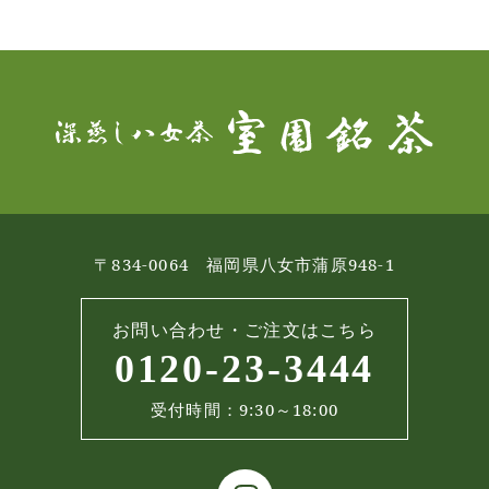
〒834-0064 福岡県八女市蒲原948-1
お問い合わせ・ご注文はこちら
0120-23-3444
受付時間：9:30～18:00