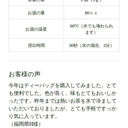
お湯の量
60ｃｃ
60℃（水でも淹れられ
お湯の温度
ます）
浸出時間
30秒（水の場合、2分）
お客様の声
今年はティーバッグを購入してみました。とて
も便利でした。色が良く、味もとてもおいしか
ったです。昨年までは熱いお茶を氷で冷まして
いただいておりましたが、とても手軽ですっか
り気に入っています。
（福岡県H様）