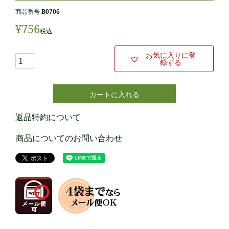
商品番号
B0706
¥
756
税込
お気に入りに登
録する
カートに入れる
返品特約について
商品についてのお問い合わせ