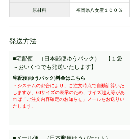
原材料
福岡県八女産１００％
発送方法
■宅配便 （日本郵便ゆうパック） 【１袋
～おいくつでも発送いたします】
宅配便(ゆうパック)料金はこちら
・システムの都合により、ご注文時点で自動計算いた
しますが、60サイズの表示のため、サイズ超え等があ
れば「ご注文内容確定のお知らせ」メールをお送りい
たします。
■メール便 （日本郵便ゆうパケット）