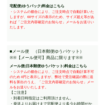
宅配便(ゆうパック)料金はこちら
・システムの都合により、ご注文時点で自動計算いた
しますが、60サイズの表示のため、サイズ超え等があ
れば「ご注文内容確定のお知らせ」メールをお送りい
たします。
■メール便 （日本郵便ゆうパケット）
※※【メール便可】商品に限ります※※
メール便(日本郵便ゆうパケット)料金はこちら
・システムの都合により、ご注文時点で自動計算不可
のため 0円と表示しますが、弊社で受注確認の際に送
料を算出のうえ、「ご注文内容確定のお知らせ」メー
ルをお送りいたします。
【ご注意】
・到着日時指定はご利用頂けません。
・発送よりお届けまで宅配便より多少お時間がか