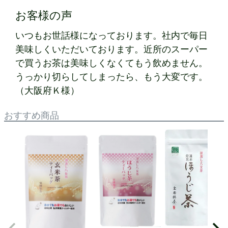
お客様の声
いつもお世話様になっております。社内で毎日
美味しくいただいております。近所のスーパー
で買うお茶は美味しくなくてもう飲めません。
うっかり切らしてしまったら、もう大変です。
（大阪府Ｋ様）
おすすめ商品