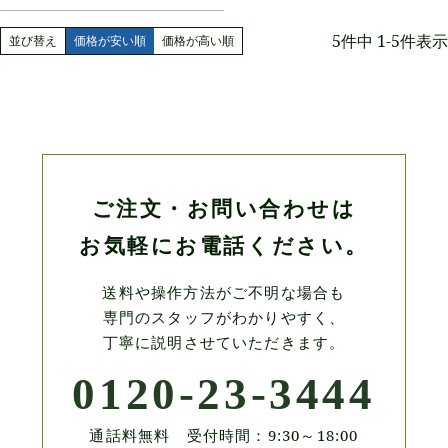
5
件中
1
-
5
件表示
並び替え
価格が安い順
価格が高い順
ご注文・お問い合わせは
お気軽にお電話ください。
送料や操作方法がご不明な場合も
専門のスタッフがわかりやすく、
丁寧に説明させていただきます。
0120-23-3444
通話料無料 受付時間：9:30～18:00