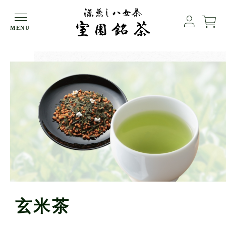
HOME
玄米茶
MENU
玄米茶