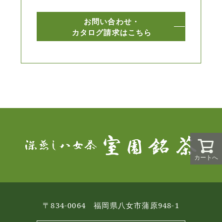
お問い合わせ・
カタログ請求はこちら
カートへ
〒834-0064 福岡県八女市蒲原948-1