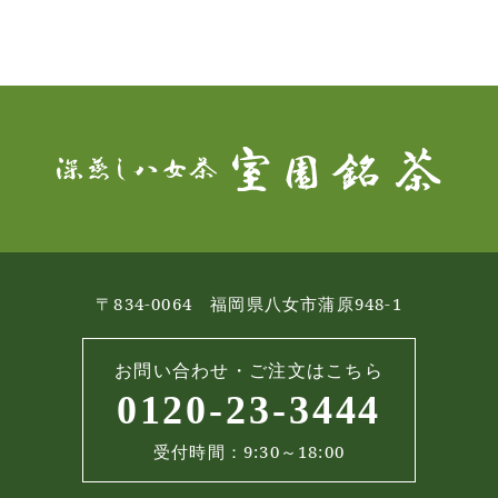
〒834-0064 福岡県八女市蒲原948-1
お問い合わせ・ご注文はこちら
0120-23-3444
受付時間：9:30～18:00