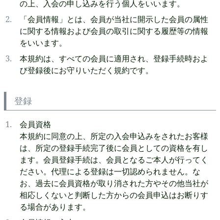
の上、入会の申し込みを行う個人をいいます。
「会員情報」とは、会員が当社に開示した会員の属性
に関する情報および会員の取引に関する履歴等の情報
をいいます。
本規約は、すべての会員に適用され、登録手続時およ
び登録後にお守りいただく規約です。
登録
会員資格
本規約に同意の上、所定の入会申込みをされたお客様
は、所定の登録手続完了後に会員としての資格を有し
ます。会員登録手続は、会員となるご本人が行ってく
ださい。代理による登録は一切認められません。な
お、過去に会員資格が取り消された方やその他当社が
相応しくないと判断した方からの会員申込はお断りす
る場合があります。