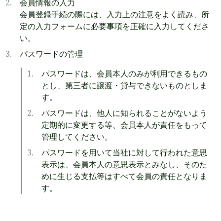
会員情報の入力
会員登録手続の際には、入力上の注意をよく読み、所
定の入力フォームに必要事項を正確に入力してくださ
い。
パスワードの管理
パスワードは、会員本人のみが利用できるもの
とし、第三者に譲渡・貸与できないものとしま
す。
パスワードは、他人に知られることがないよう
定期的に変更する等、会員本人が責任をもって
管理してください。
パスワードを用いて当社に対して行われた意思
表示は、会員本人の意思表示とみなし、そのた
めに生じる支払等はすべて会員の責任となりま
す。