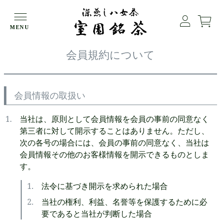
HOME
会員規約について
MENU
会員規約について
会員情報の取扱い
当社は、原則として会員情報を会員の事前の同意なく
第三者に対して開示することはありません。ただし、
次の各号の場合には、会員の事前の同意なく、当社は
会員情報その他のお客様情報を開示できるものとしま
す。
法令に基づき開示を求められた場合
当社の権利、利益、名誉等を保護するために必
要であると当社が判断した場合