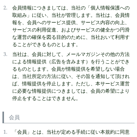
会員情報につきましては、当社の「個人情報保護への
取組み」に従い、当社が管理します。当社は、会員情
報を、会員へのサービス提供、サービス内容の向上、
サービスの利用促進、およびサービスの健全かつ円滑
な運営の確保を図る目的のために、当社おいて利用す
ることができるものとします。
当社は、会員に対して、メールマガジンその他の方法
による情報提供（広告を含みます）を行うことができ
るものとします。会員が情報提供を希望しない場合
は、当社所定の方法に従い、その旨を通知して頂けれ
ば、情報提供を停止します。ただし、本サービス運営
に必要な情報提供につきましては、会員の希望により
停止をすることはできません。
会員
「会員」とは、当社が定める手続に従い本規約に同意