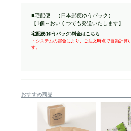
■宅配便 （日本郵便ゆうパック）
【1個～おいくつでも発送いたします】 
宅配便(ゆうパック)料金はこちら
・システムの都合により、ご注文時点で自動計算い
す。
おすすめ商品