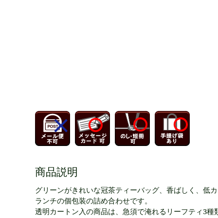
商品説明
グリーンがきれいな冠茶ティーバッグ、香ばしく、低カ
ランチの個包装の詰め合わせです。
透明カートン入の商品は、急須で淹れるリーフティ3種