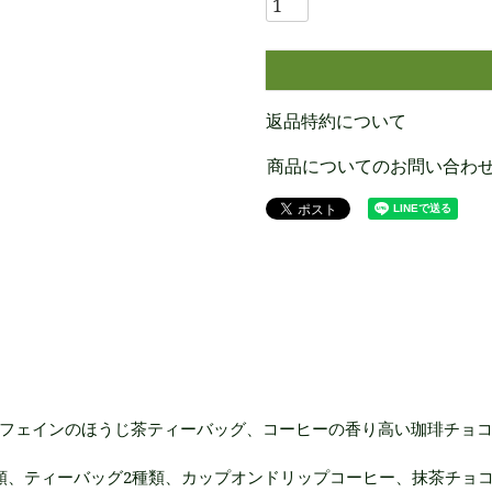
返品特約について
商品についてのお問い合わ
フェインのほうじ茶ティーバッグ、コーヒーの香り高い珈琲チョ
類、ティーバッグ2種類、カップオンドリップコーヒー、抹茶チョ