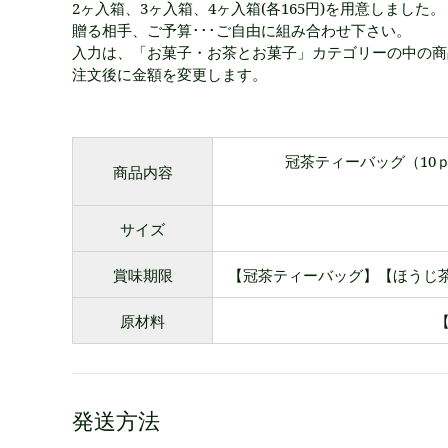
2ヶ入箱、3ヶ入箱、4ヶ入箱(各165円)を用意しました。
贈る相手、ご予算･･･ご自由に組み合わせ下さい。
入力は、「お菓子・お茶とお菓子」カテゴリーの中の商
注文後に金額を変更します。
冠茶ティーバッグ（10ｐ
商品内容
サイズ
賞味期限
【冠茶ティーバッグ】【ほうじ茶
原材料
発送方法