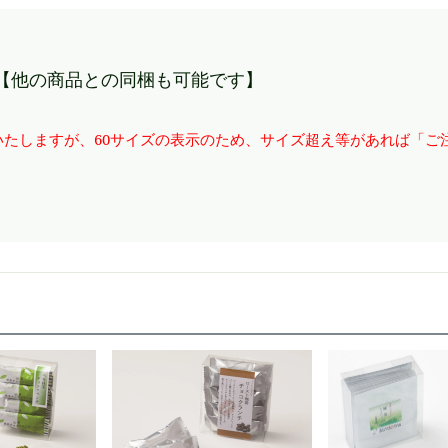
【他の商品との同梱も可能です】
たしますが、60サイズの表示のため、サイズ超え等があれば「ご