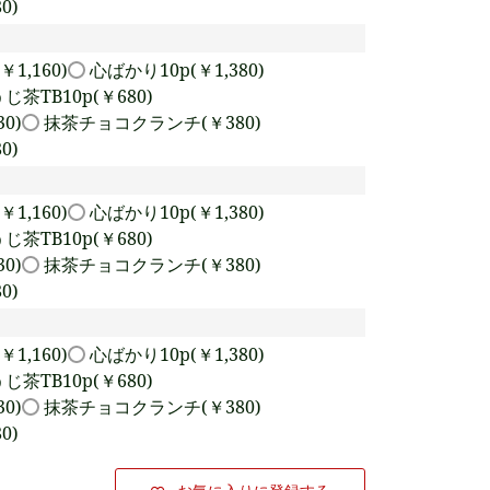
0)
￥1,160)
心ばかり10p(￥1,380)
じ茶TB10p(￥680)
0)
抹茶チョコクランチ(￥380)
0)
￥1,160)
心ばかり10p(￥1,380)
じ茶TB10p(￥680)
0)
抹茶チョコクランチ(￥380)
0)
￥1,160)
心ばかり10p(￥1,380)
じ茶TB10p(￥680)
0)
抹茶チョコクランチ(￥380)
0)