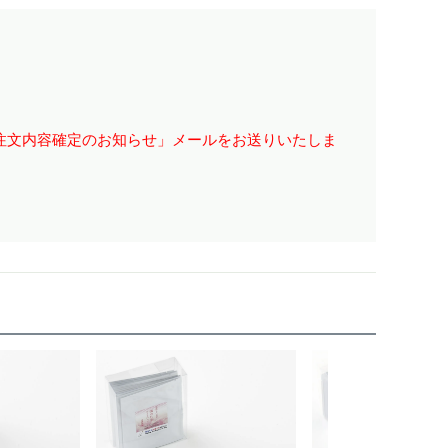
注文内容確定のお知らせ」メールをお送りいたしま