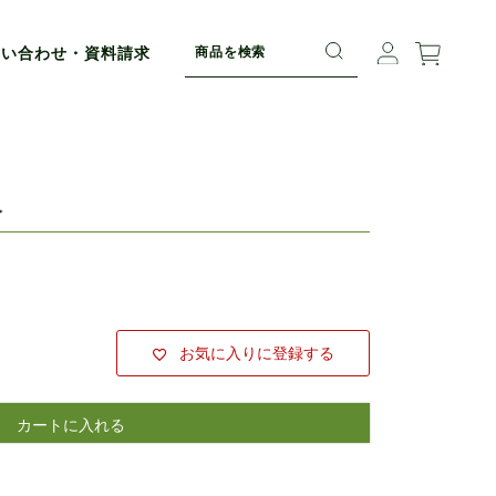
問い合わせ・資料請求
入
お気に入りに登録する
カートに入れる