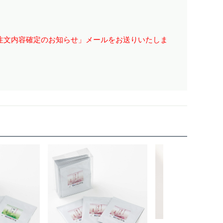
注文内容確定のお知らせ」メールをお送りいたしま