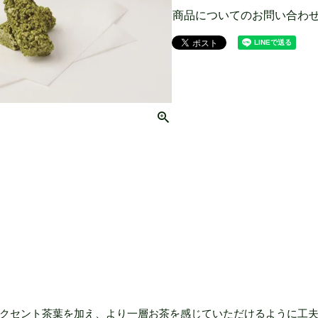
商品についてのお問い合わ
クセント茶葉を加え、より一層お茶を感じていただけるように工