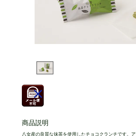
商品説明
八女産の良質な抹茶を使用したチョコクランチです。ア