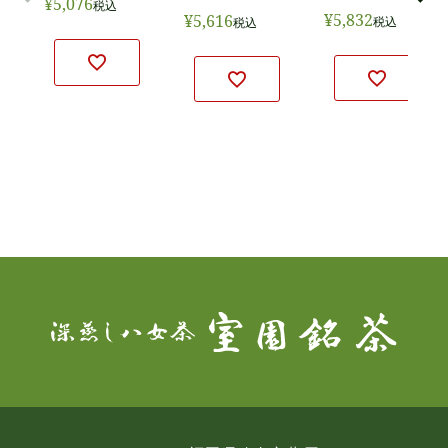
¥
5,076
税込
¥
5,832
¥
5,616
税込
税込