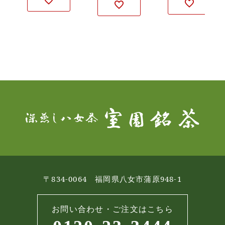
〒834-0064 福岡県八女市蒲原948-1
お問い合わせ・ご注文はこちら