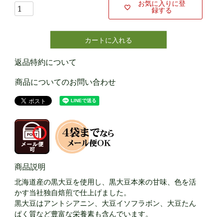
お気に入りに登
録する
カートに入れる
返品特約について
商品についてのお問い合わせ
商品説明
北海道産の黒大豆を使用し、黒大豆本来の甘味、色を活
かす当社独自焙煎で仕上げました。
黒大豆はアントシアニン、大豆イソフラボン、大豆たん
ぱく質など豊富な栄養素も含んでいます。