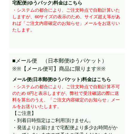
宅配便(ゆうパック)料金はこちら
・システムの都合により、ご注文時点で自動計算いた
しますが、60サイズの表示のため、サイズ超え等があ
れば「ご注文内容確定のお知らせ」メールをお送りい
たします。
■メール便 （日本郵便ゆうパケット）
※※【メール便可】商品に限ります※※
メール便(日本郵便ゆうパケット)料金はこちら
・システムの都合により、ご注文時点で自動計算不可
のため 0円と表示しますが、弊社で受注確認の際に送
料を算出のうえ、「ご注文内容確定のお知らせ」メー
ルをお送りいたします。
【ご注意】
・到着日時指定はご利用頂けません。
・発送よりお届けまで宅配便より多少お時間がか