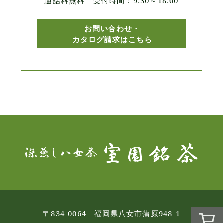
通話料無料 受付時間：9:30～18:00
お問い合わせ・
カタログ請求はこちら
〒834-0064 福岡県八女市蒲原948-1