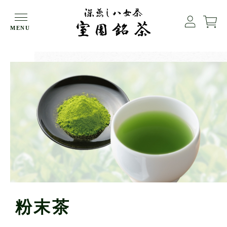
HOME
粉末茶
MENU
粉末茶