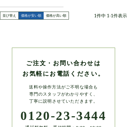
1
件中
1
-
1
件表示
並び替え
価格が安い順
価格が高い順
ご注文・お問い合わせは
お気軽にお電話ください。
送料や操作方法がご不明な場合も
専門のスタッフがわかりやすく、
丁寧に説明させていただきます。
0120-23-3444