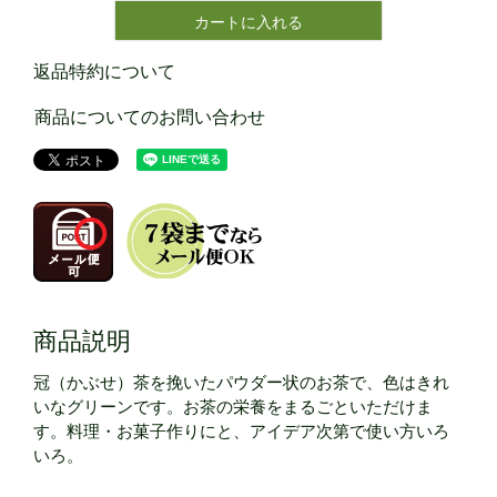
カートに入れる
返品特約について
商品についてのお問い合わせ
商品説明
冠（かぶせ）茶を挽いたパウダー状のお茶で、色はきれ
いなグリーンです。お茶の栄養をまるごといただけま
す。料理・お菓子作りにと、アイデア次第で使い方いろ
いろ。