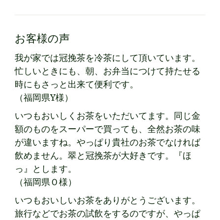
お客様の声
我が家では冠挽茶を冷茶にして頂いています。
忙しいときにも、朝、お弁当につけて持たせる
時にもさっと出来て便利です。
（福岡県Y様）
いつもおいしくお茶をいただいてます。同じ金
額のものをスーパーで買っても、全然お茶の味
が違いますね。やっぱり貴社のお茶でなければ
飲めません。翠と冠挽茶が大好きです。『ほ
っ』とします。
（福岡県Ｏ様）
いつもおいしいお茶をありがとうございます。
旅行などでお茶の試飲をするのですが、やっぱ