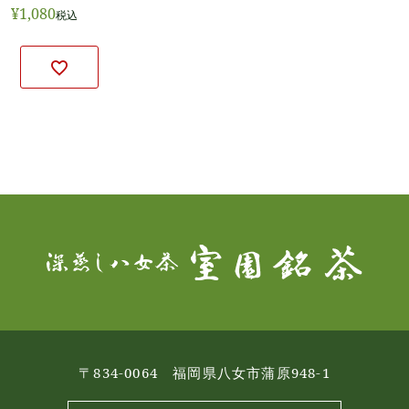
¥
1,080
税込
〒834-0064 福岡県八女市蒲原948-1