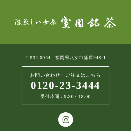
〒834-0064 福岡県八女市蒲原948-1
お問い合わせ・ご注文はこちら
0120-23-3444
受付時間：9:30～18:00