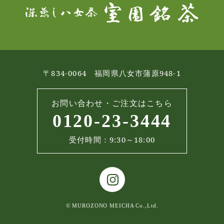
〒834-0064 福岡県八女市蒲原948-1
お問い合わせ・ご注文はこちら
0120-23-3444
受付時間：9:30～18:00
© MUROZONO MEICHA Co.,Ltd.