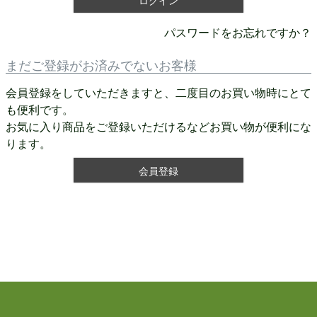
ログイン
パスワードをお忘れですか？
まだご登録がお済みでないお客様
会員登録をしていただきますと、二度目のお買い物時にとて
も便利です。
お気に入り商品をご登録いただけるなどお買い物が便利にな
ります。
会員登録