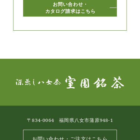
お問い合わせ・
カタログ請求はこちら
〒834-0064 福岡県八女市蒲原948-1
お問い合わせ・ご注文はこちら