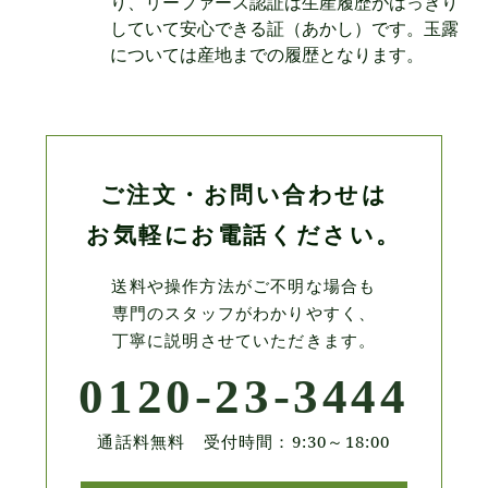
り、リーファース認証は生産履歴がはっきり
していて安心できる証（あかし）です。玉露
については産地までの履歴となります。
ご注文・お問い合わせは
お気軽にお電話ください。
送料や操作方法がご不明な場合も
専門のスタッフがわかりやすく、
丁寧に説明させていただきます。
0120-23-3444
通話料無料 受付時間：9:30～18:00