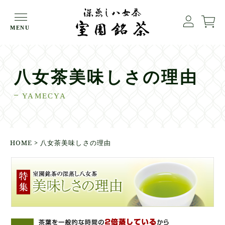
MENU
八女茶美味しさの理由
YAMECYA
HOME
> 八女茶美味しさの理由