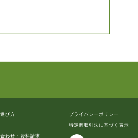
の選び方
プライバシーポリシー
特定商取引法に基づく表示
い合わせ・資料請求