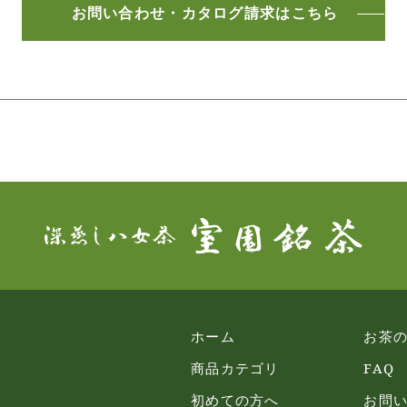
お問い合わせ・
カタログ請求はこちら
ホーム
お茶
商品カテゴリ
FAQ
初めての方へ
お問