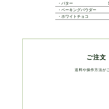
バター
ベーキングパウダー
ホワイトチョコ
ご注文
送料や操作方法が