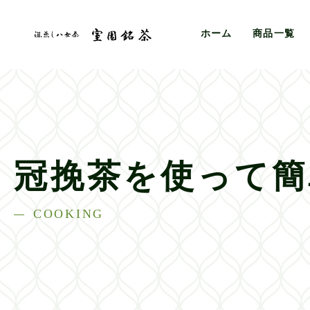
ホーム
商品一覧
冠挽茶を使って簡
COOKING