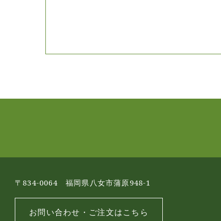
〒834-0064 福岡県八女市蒲原948-1
お問い合わせ・ご注文はこちら