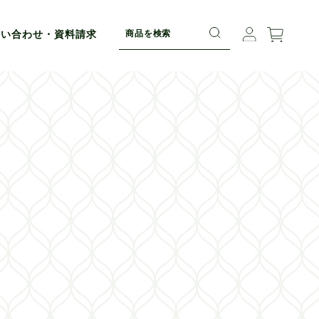
問い合わせ・資料請求