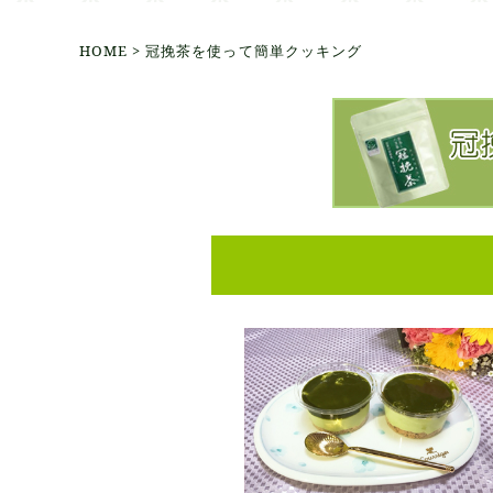
HOME
> 冠挽茶を使って簡単クッキング