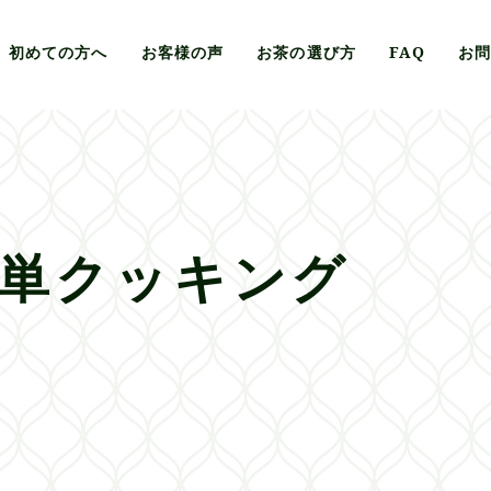
初めての方へ
お客様の声
お茶の選び方
FAQ
お
単クッキング