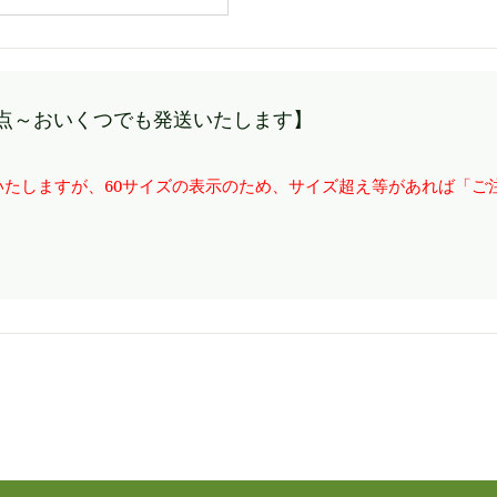
点～おいくつでも発送いたします】
たしますが、60サイズの表示のため、サイズ超え等があれば「ご