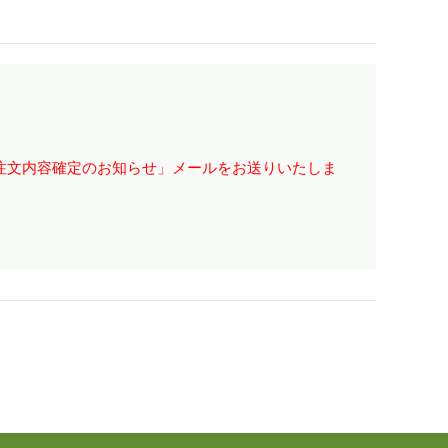
注文内容確定のお知らせ」メールをお送りいたしま