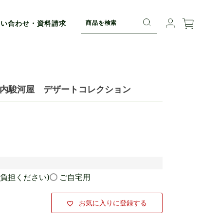
問い合わせ・資料請求
内駿河屋 デザートコレクション
負担ください)
ご自宅用
お気に入りに登録する