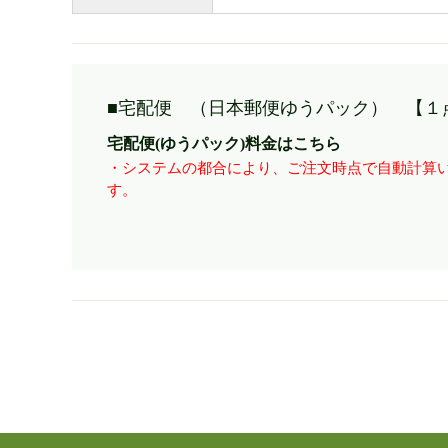
■宅配便 （日本郵便ゆうパック） 【１
宅配便(ゆうパック)料金はこちら
・システムの都合により、ご注文時点で自動計算い
す。