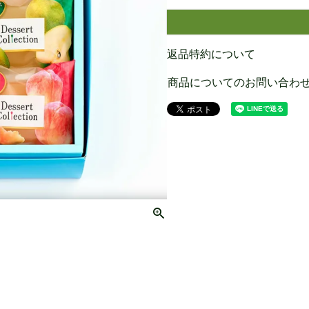
返品特約について
商品についてのお問い合わ