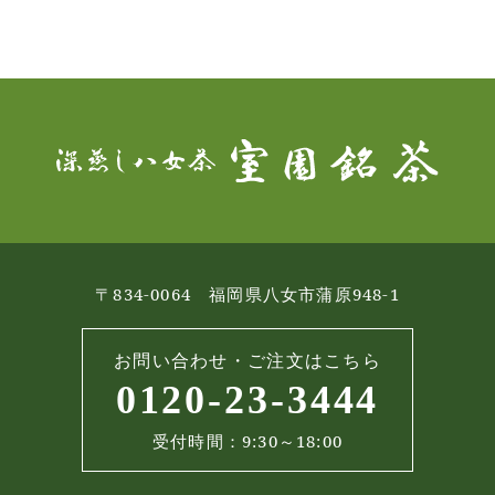
〒834-0064 福岡県八女市蒲原948-1
お問い合わせ・ご注文はこちら
0120-23-3444
受付時間：9:30～18:00