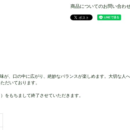
商品についてのお問い合わ
味が、口の中に広がり、絶妙なバランスが楽しめます。大切な人
ていただいております。
年6月）をもちまして終了させていただきます。