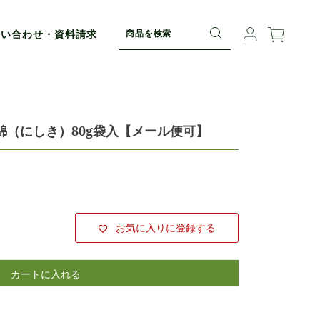
問い合わせ・資料請求
錦（にしき）80g袋入【メール便可】
お気に入りに登録する
カートに入れる