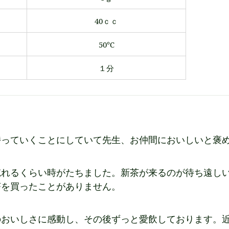
40ｃｃ
50℃
１分
持っていくことにしていて先生、お仲間においしいと褒
忘れるくらい時がたちました。新茶が来るのが待ち遠し
茶を買ったことがありません。
のおいしさに感動し、その後ずっと愛飲しております。