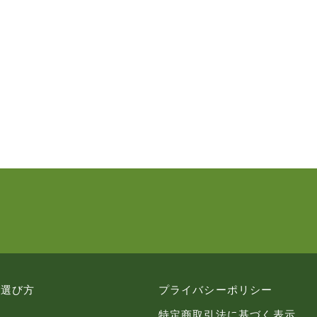
の選び方
プライバシーポリシー
特定商取引法に基づく表示