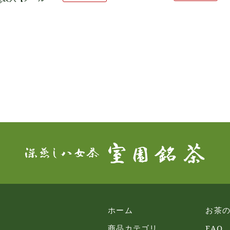
ホーム
お茶
商品カテゴリ
FAQ