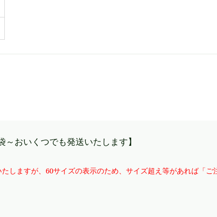
袋～おいくつでも発送いたします】
たしますが、60サイズの表示のため、サイズ超え等があれば「ご