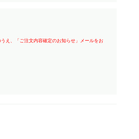
のうえ、「ご注文内容確定のお知らせ」メールをお