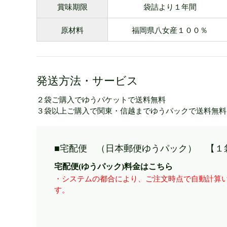
賞味期限
袋詰より１年間
原材料
福岡県八女産１００％
発送方法・サービス
２袋ご購入でゆうパケットで送料無料
３袋以上ご購入で関東・信越までゆうパックで送料無料
■宅配便 （日本郵便ゆうパック） 【１
宅配便(ゆうパック)料金はこちら
・システムの都合により、ご注文時点で自動計算い
す。