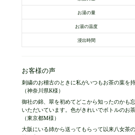
お湯の量
お湯の温度
浸出時間
お客様の声
刺繍のお稽古のときに私がいつもお茶の葉を
（神奈川県K様）
御社の錦、翠を初めてどこから知ったのかも
いただいています。色がきれいでボトルのお
（東京都M様）
大阪にいる姉から送ってもらって以来八女茶