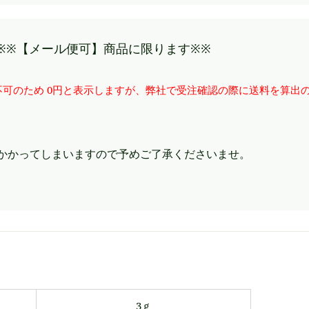
※※【メール便可】商品に限ります※※
可のため 0円と表示しますが、弊社で受注確認の際に送料を算出
かかってしまいますので予めご了承くださいませ。
3ｇ