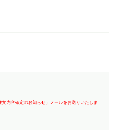
注文内容確定のお知らせ」メールをお送りいたしま