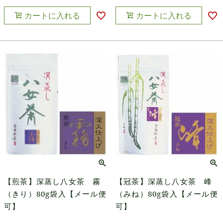
カートに入れる
カートに入れる
【煎茶】深蒸し八女茶 霧
【冠茶】深蒸し八女茶 峰
（きり）80g袋入【メール便
（みね）80g袋入【メール便
可】
可】