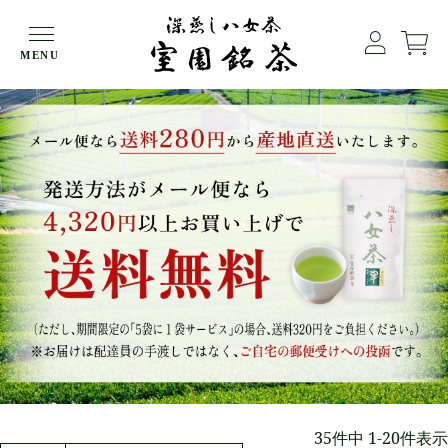
HOME
メール便対応商品
MENU
35
件中
1
-
20
件表示