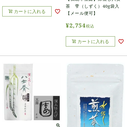
茶 雫（しずく）40g袋入
カートに入れる
【メール便可】
¥
2,754
税込
カートに入れる