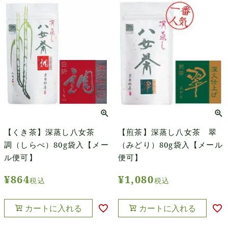
【くき茶】深蒸し八女茶
【煎茶】深蒸し八女茶 翠
調（しらべ）80g袋入【メー
（みどり）80g袋入【メール
ル便可】
便可】
¥
864
¥
1,080
税込
税込
カートに入れる
カートに入れる