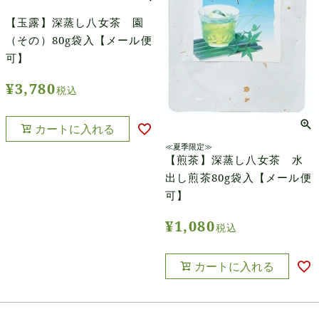
【玉露】深蒸し八女茶 園
（その）80g袋入【メール便
可】
¥
3,780
税込
カートに入れる
≪夏季限定≫
【煎茶】深蒸し八女茶 水
出し煎茶80g袋入【メール便
可】
¥
1,080
税込
カートに入れる