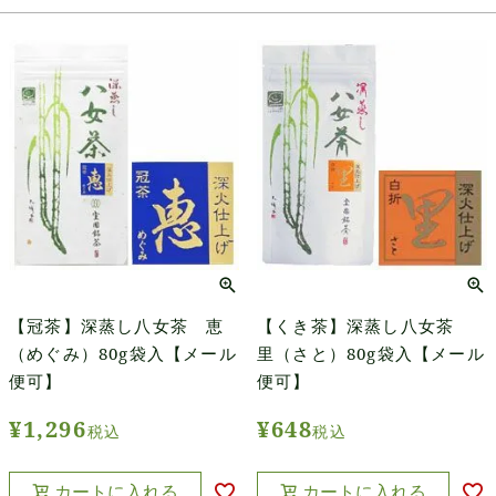
【冠茶】深蒸し八女茶 恵
【くき茶】深蒸し八女茶
（めぐみ）80g袋入【メール
里（さと）80g袋入【メール
便可】
便可】
¥
1,296
¥
648
税込
税込
カートに入れる
カートに入れる