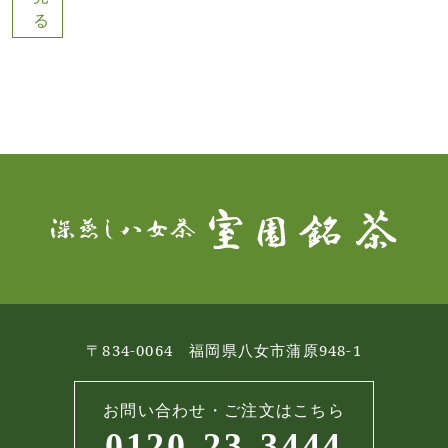
る
〒834-0064 福岡県八女市蒲原948-1
お問い合わせ・ご注文はこちら
0120-23-3444