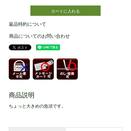
カートに入れる
返品特約について
商品についてのお問い合わせ
商品説明
ちょっと大きめの急須です。