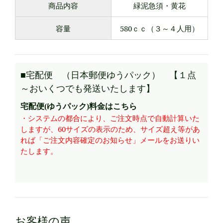
商品内容
緑泥急須・黄花
容量
580ｃｃ（３～４人用）
■宅配便 （日本郵便ゆうパック） 【１点
～おいくつでも発送いたします】
宅配便(ゆうパック)料金はこちら
・システムの都合により、ご注文時点で自動計算いた
しますが、60サイズの表示のため、サイズ超え等があ
れば「ご注文内容確定のお知らせ」メールをお送りい
たします。
お客様の声