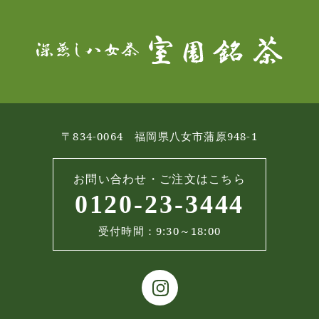
〒834-0064 福岡県八女市蒲原948-1
お問い合わせ・ご注文はこちら
0120-23-3444
受付時間：9:30～18:00