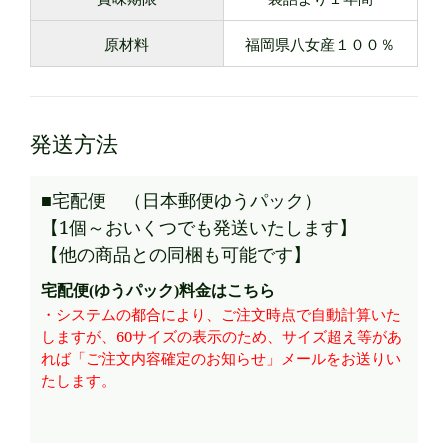
原材料
福岡県八女産１００％
発送方法
■宅配便 （日本郵便ゆうパック）
【1個～おいくつでも発送いたします】
【他の商品との同梱も可能です】
宅配便(ゆうパック)料金はこちら
・システムの都合により、ご注文時点で自動計算いた
しますが、60サイズの表示のため、サイズ超え等があ
れば「ご注文内容確定のお知らせ」メールをお送りい
たします。