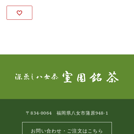
〒834-0064 福岡県八女市蒲原948-1
お問い合わせ・ご注文はこちら